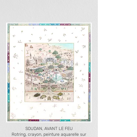
SOUDAN, AVANT LE FEU
Rotring, crayon, peinture aquarelle sur